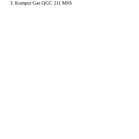
Kompor Gas QGC 211 MSS