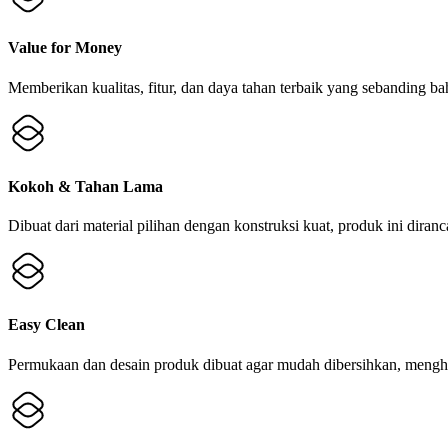
Value for Money
Memberikan kualitas, fitur, dan daya tahan terbaik yang sebanding ba
Kokoh & Tahan Lama
Dibuat dari material pilihan dengan konstruksi kuat, produk ini dira
Easy Clean
Permukaan dan desain produk dibuat agar mudah dibersihkan, menghe