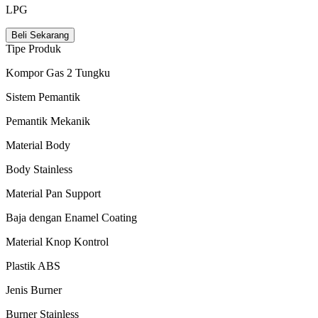
LPG
Beli Sekarang
Tipe Produk
Kompor Gas 2 Tungku
Sistem Pemantik
Pemantik Mekanik
Material Body
Body Stainless
Material Pan Support
Baja dengan Enamel Coating
Material Knop Kontrol
Plastik ABS
Jenis Burner
Burner Stainless