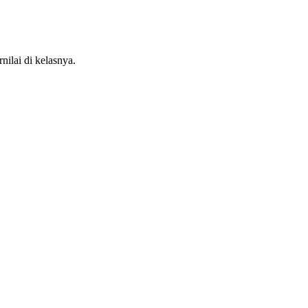
nilai di kelasnya.