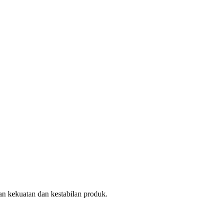
 kekuatan dan kestabilan produk.