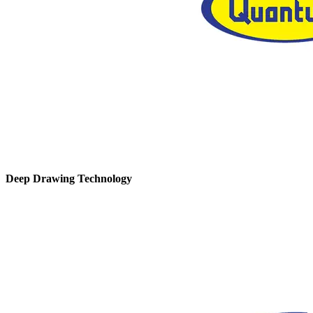
Deep Drawing Technology