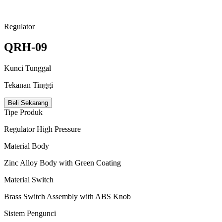
Regulator
QRH-09
Kunci Tunggal
Tekanan Tinggi
Beli Sekarang
Tipe Produk
Regulator High Pressure
Material Body
Zinc Alloy Body with Green Coating
Material Switch
Brass Switch Assembly with ABS Knob
Sistem Pengunci