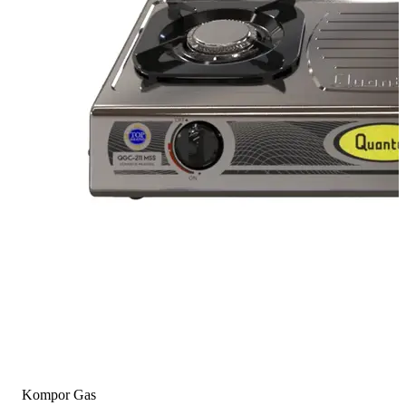
Kompor Gas