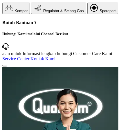
Kompor
Regulator & Selang Gas
Sparepart
Butuh Bantuan ?
Hubungi Kami melalui Channel Berikut
atau untuk Informasi lengkap hubungi Customer Care Kami
Service Center
Kontak Kami