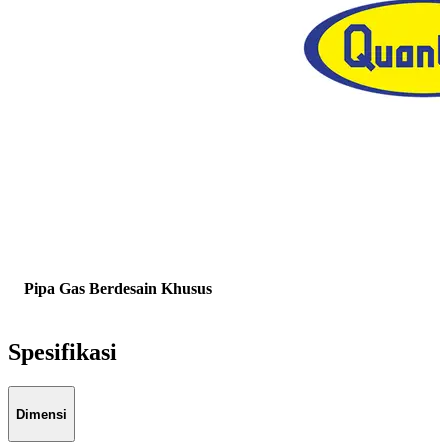
Pipa Gas Berdesain Khusus
Spesifikasi
Dimensi