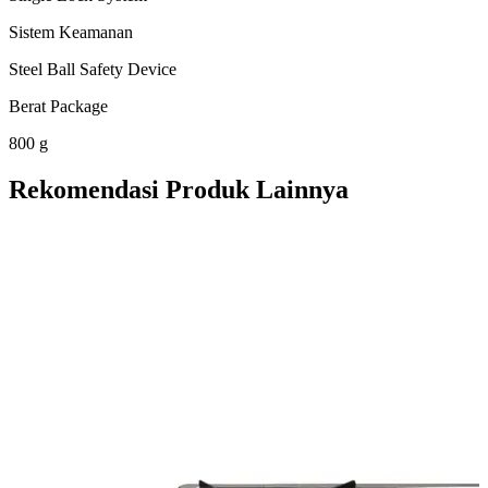
Sistem Keamanan
Steel Ball Safety Device
Berat Package
800 g
Rekomendasi Produk Lainnya