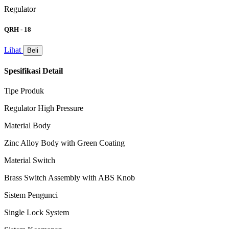
Regulator
QRH - 18
Lihat
Beli
Spesifikasi Detail
Tipe Produk
Regulator High Pressure
Material Body
Zinc Alloy Body with Green Coating
Material Switch
Brass Switch Assembly with ABS Knob
Sistem Pengunci
Single Lock System