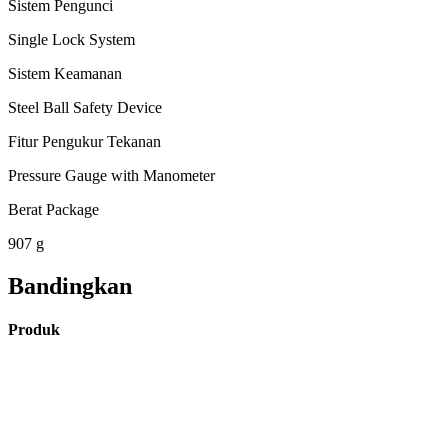
Sistem Pengunci
Single Lock System
Sistem Keamanan
Steel Ball Safety Device
Fitur Pengukur Tekanan
Pressure Gauge with Manometer
Berat Package
907 g
Bandingkan
Produk