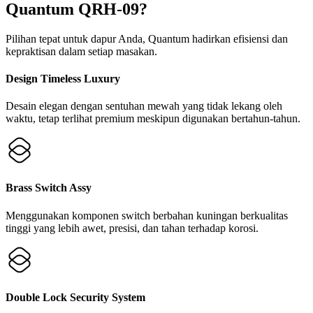
Quantum QRH-09?
Pilihan tepat untuk dapur Anda, Quantum hadirkan efisiensi dan
kepraktisan dalam setiap masakan.
Design Timeless Luxury
Desain elegan dengan sentuhan mewah yang tidak lekang oleh
waktu, tetap terlihat premium meskipun digunakan bertahun-tahun.
Brass Switch Assy
Menggunakan komponen switch berbahan kuningan berkualitas
tinggi yang lebih awet, presisi, dan tahan terhadap korosi.
Double Lock Security System