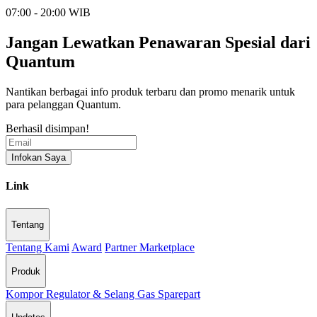
07:00 - 20:00 WIB
Jangan Lewatkan Penawaran Spesial dari
Quantum
Nantikan berbagai info produk terbaru dan promo menarik untuk
para pelanggan Quantum.
Berhasil disimpan!
Infokan Saya
Link
Tentang
Tentang Kami
Award
Partner Marketplace
Produk
Kompor
Regulator & Selang Gas
Sparepart