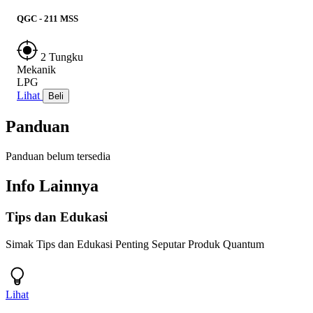
QGC - 211 MSS
2 Tungku
Mekanik
LPG
Lihat
Beli
Panduan
Panduan belum tersedia
Info Lainnya
Tips dan Edukasi
Simak Tips dan Edukasi Penting Seputar Produk Quantum
Lihat