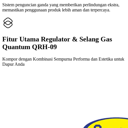
Sistem penguncian ganda yang memberikan perlindungan ekstra,
memastikan penggunaan produk lebih aman dan terpercaya.
Fitur Utama Regulator & Selang Gas
Quantum QRH-09
Kompor dengan Kombinasi Sempurna Performa dan Estetika untuk
Dapur Anda