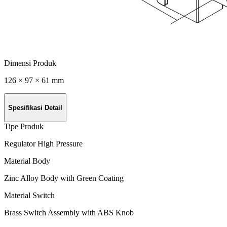
Dimensi Produk
126 × 97 × 61 mm
Spesifikasi Detail
Tipe Produk
Regulator High Pressure
Material Body
Zinc Alloy Body with Green Coating
Material Switch
Brass Switch Assembly with ABS Knob