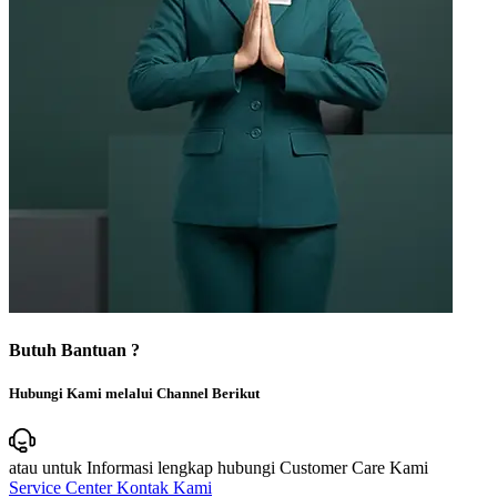
Butuh Bantuan ?
Hubungi Kami melalui Channel Berikut
atau untuk Informasi lengkap hubungi Customer Care Kami
Service Center
Kontak Kami