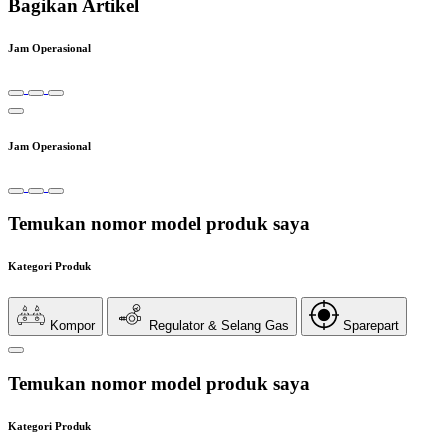
Bagikan Artikel
Jam Operasional
Jam Operasional
Temukan nomor model produk saya
Kategori Produk
Kompor
Regulator & Selang Gas
Sparepart
Temukan nomor model produk saya
Kategori Produk