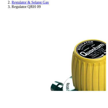
Regulator & Selang Gas
Regulator QRH 09