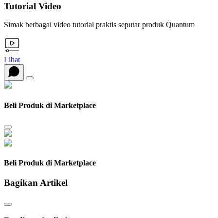
Tutorial Video
Simak berbagai video tutorial praktis seputar produk Quantum
Lihat
Beli Produk di Marketplace
Beli Produk di Marketplace
Bagikan Artikel