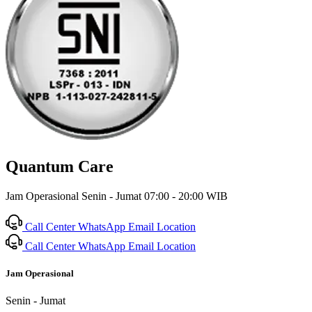
Quantum Care
Jam Operasional Senin - Jumat 07:00 - 20:00 WIB
Call Center
WhatsApp
Email
Location
Call Center
WhatsApp
Email
Location
Jam Operasional
Senin - Jumat