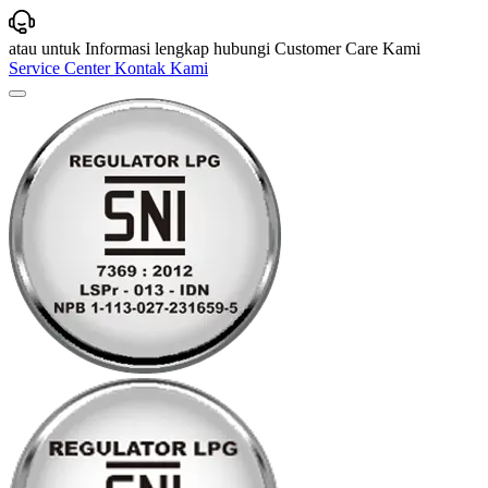
atau untuk Informasi lengkap hubungi Customer Care Kami
Service Center
Kontak Kami