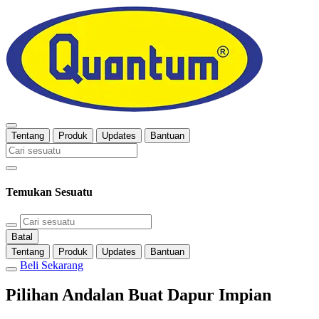
Tentang
Produk
Updates
Bantuan
Temukan Sesuatu
Batal
Tentang
Produk
Updates
Bantuan
Beli Sekarang
Pilihan Andalan Buat Dapur Impian