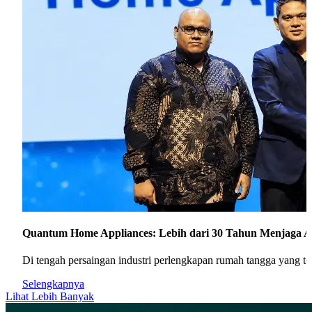
Quantum Home Appliances: Lebih dari 30 Tahun Menjaga A
Di tengah persaingan industri perlengkapan rumah tangga yang
Selengkapnya
Lihat Lebih Banyak