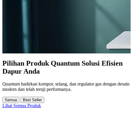
Pilihan Produk Quantum Solusi Efisien
Dapur Anda
Quantum hadirkan kompor, selang, dan regulator gas dengan desain
modern dan telah teruji performanya.
Semua
Best Seller
Lihat Semua Produk