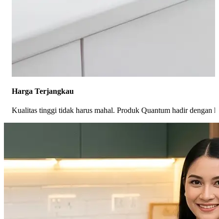
Harga Terjangkau
Kualitas tinggi tidak harus mahal. Produk Quantum hadir dengan 