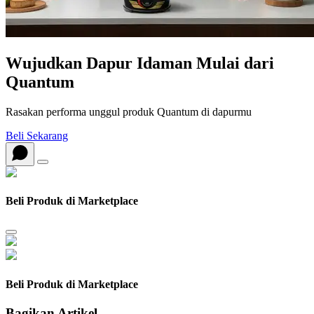
Wujudkan Dapur Idaman Mulai dari
Quantum
Rasakan performa unggul produk Quantum di dapurmu
Beli Sekarang
Beli Produk di Marketplace
Beli Produk di Marketplace
Bagikan Artikel