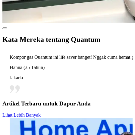
Kata Mereka tentang Quantum
Kompor gas Quantum ini life saver banget! Nggak cuma hemat ga
Hanna (35 Tahun)
Jakarta
Artikel Terbaru untuk Dapur Anda
Lihat Lebih Banyak