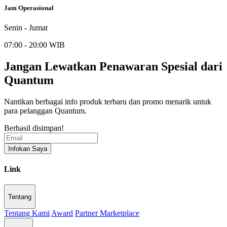
Jam Operasional
Senin - Jumat
07:00 - 20:00 WIB
Jangan Lewatkan Penawaran Spesial dari
Quantum
Nantikan berbagai info produk terbaru dan promo menarik untuk
para pelanggan Quantum.
Berhasil disimpan!
Infokan Saya
Link
Tentang
Tentang Kami
Award
Partner Marketplace