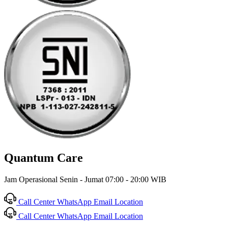
Quantum Care
Jam Operasional Senin - Jumat 07:00 - 20:00 WIB
Call Center
WhatsApp
Email
Location
Call Center
WhatsApp
Email
Location