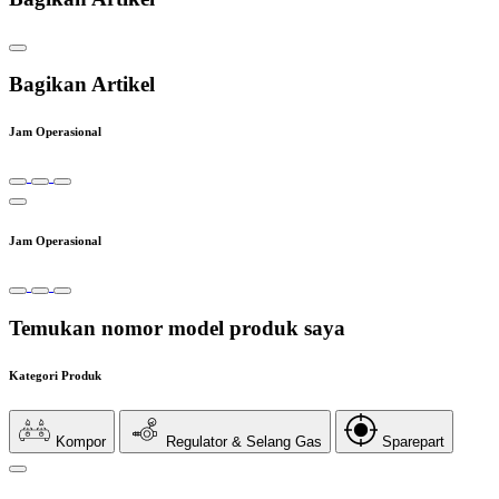
Bagikan Artikel
Jam Operasional
Jam Operasional
Temukan nomor model produk saya
Kategori Produk
Kompor
Regulator & Selang Gas
Sparepart