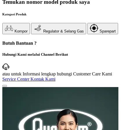
Temukan nomor model produk saya
Kategori Produk
Kompor
Regulator & Selang Gas
Sparepart
Butuh Bantuan ?
Hubungi Kami melalui Channel Berikut
atau untuk Informasi lengkap hubungi Customer Care Kami
Service Center
Kontak Kami