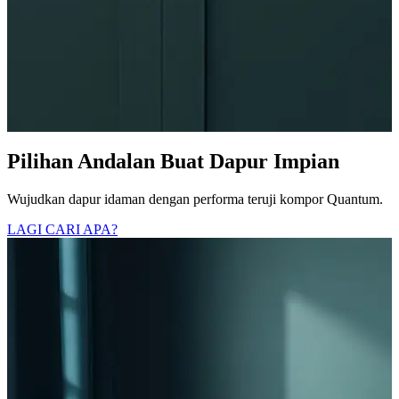
Pilihan Andalan Buat Dapur Impian
Wujudkan dapur idaman dengan performa teruji kompor Quantum.
LAGI CARI APA?