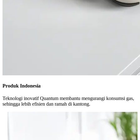
Produk Indonesia
Teknologi inovatif Quantum membantu mengurangi konsumsi gas,
sehingga lebih efisien dan ramah di kantong.