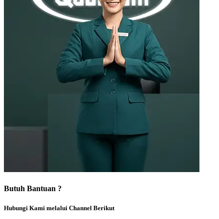
Butuh Bantuan ?
Hubungi Kami melalui Channel Berikut