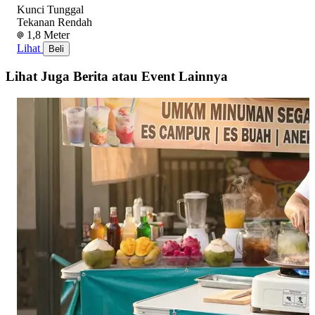
Kunci Tunggal
Tekanan Rendah
1,8 Meter
Lihat
Beli
Lihat Juga Berita atau Event Lainnya