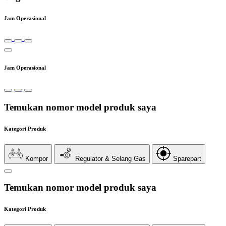
Jam Operasional
Jam Operasional
Temukan nomor model produk saya
Kategori Produk
Kompor
Regulator & Selang Gas
Sparepart
Temukan nomor model produk saya
Kategori Produk