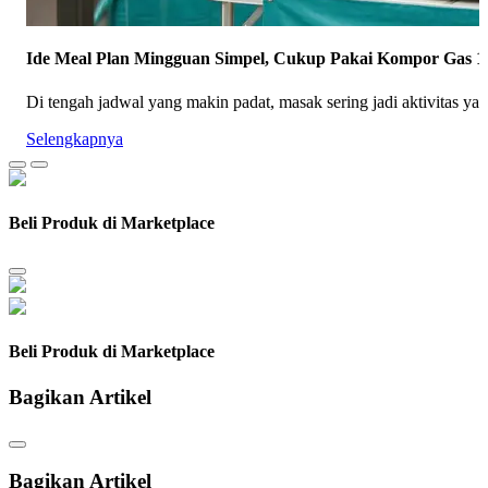
Ide Meal Plan Mingguan Simpel, Cukup Pakai Kompor Gas 1
Di tengah jadwal yang makin padat, masak sering jadi aktivitas ya
Selengkapnya
Beli Produk di Marketplace
Beli Produk di Marketplace
Bagikan Artikel
Bagikan Artikel