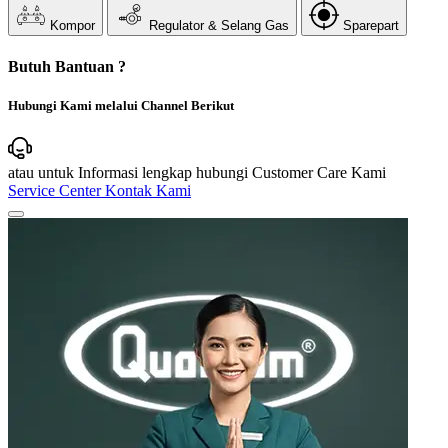
Kompor
Regulator & Selang Gas
Sparepart
Butuh Bantuan ?
Hubungi Kami melalui Channel Berikut
atau untuk Informasi lengkap hubungi Customer Care Kami
Service Center
Kontak Kami