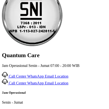
Quantum Care
Jam Operasional Senin - Jumat 07:00 - 20:00 WIB
Call Center
WhatsApp
Email
Location
Call Center
WhatsApp
Email
Location
Jam Operasional
Senin - Jumat