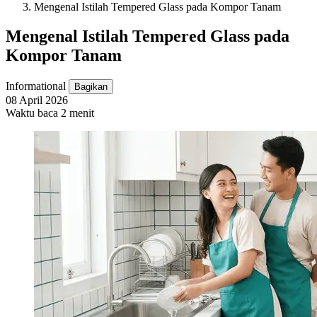
Mengenal Istilah Tempered Glass pada Kompor Tanam
Mengenal Istilah Tempered Glass pada
Kompor Tanam
Informational
Bagikan
08 April 2026
Waktu baca 2 menit