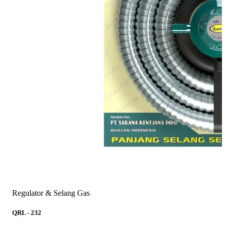
Regulator & Selang Gas
QRL - 232