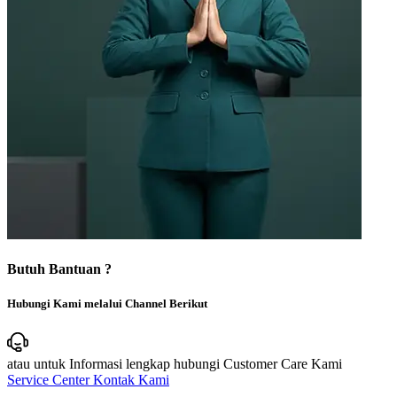
Butuh Bantuan ?
Hubungi Kami melalui Channel Berikut
atau untuk Informasi lengkap hubungi Customer Care Kami
Service Center
Kontak Kami